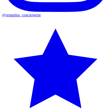
@rentaplus_conciergerie