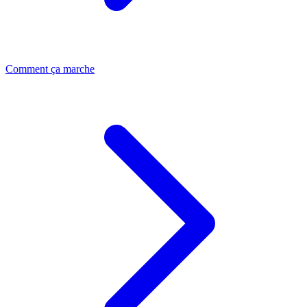
Comment ça marche