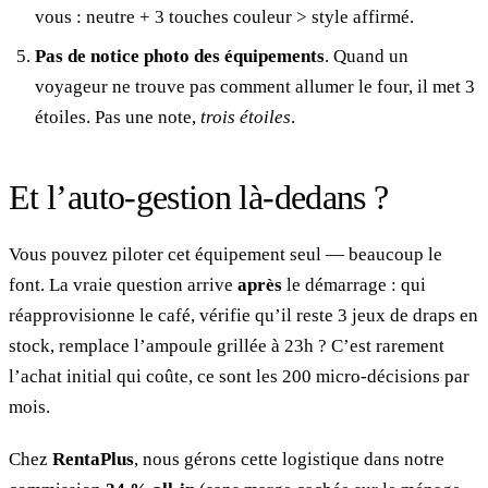
vous : neutre + 3 touches couleur > style affirmé.
Pas de notice photo des équipements
. Quand un
voyageur ne trouve pas comment allumer le four, il met 3
étoiles. Pas une note,
trois étoiles
.
Et l’auto-gestion là-dedans ?
Vous pouvez piloter cet équipement seul — beaucoup le
font. La vraie question arrive
après
le démarrage : qui
réapprovisionne le café, vérifie qu’il reste 3 jeux de draps en
stock, remplace l’ampoule grillée à 23h ? C’est rarement
l’achat initial qui coûte, ce sont les 200 micro-décisions par
mois.
Chez
RentaPlus
, nous gérons cette logistique dans notre