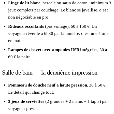
Linge de lit blanc
, percale ou satin de coton : minimum 3
jeux complets par couchage. Le blanc se javellise, c’est
non négociable en pro.
Rideaux occultants
(pas voilage). 60 à 150 €. Un
voyageur réveillé à 6h30 par la lumière, c’est une étoile
en moins.
Lampes de chevet avec ampoules USB intégrées
, 30 à
60 € la paire.
Salle de bain — la deuxième impression
Pommeau de douche neuf à haute pression
, 30 à 50 €.
Le détail qui change tout.
3 jeux de serviettes
(2 grandes + 2 mains + 1 tapis) par
voyageur prévu.