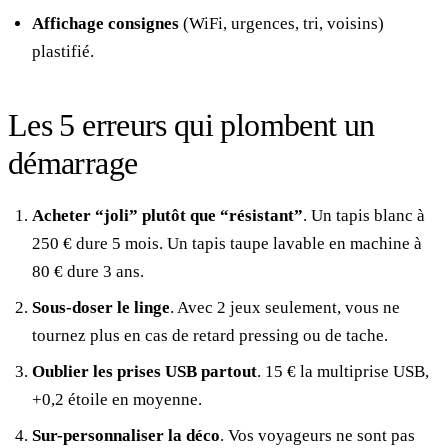
Affichage consignes
(WiFi, urgences, tri, voisins)
plastifié.
Les 5 erreurs qui plombent un
démarrage
Acheter “joli” plutôt que “résistant”
. Un tapis blanc à
250 € dure 5 mois. Un tapis taupe lavable en machine à
80 € dure 3 ans.
Sous-doser le linge
. Avec 2 jeux seulement, vous ne
tournez plus en cas de retard pressing ou de tache.
Oublier les prises USB partout
. 15 € la multiprise USB,
+0,2 étoile en moyenne.
Sur-personnaliser la déco
. Vos voyageurs ne sont pas