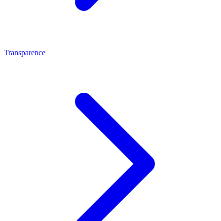
Transparence