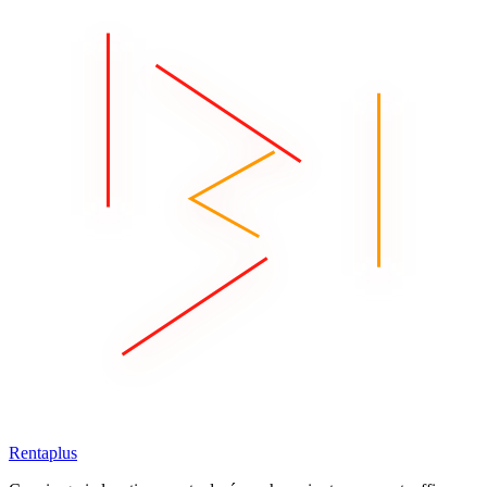
Rentaplus