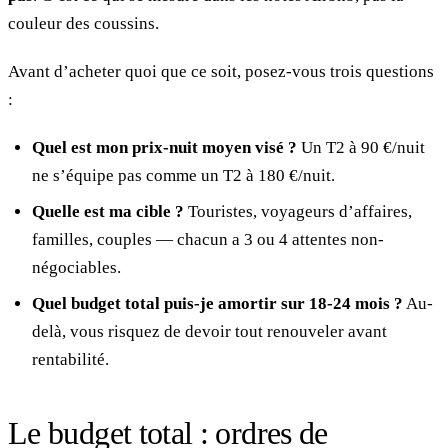
couleur des coussins.
Avant d’acheter quoi que ce soit, posez-vous trois questions
:
Quel est mon prix-nuit moyen visé ?
Un T2 à 90 €/nuit
ne s’équipe pas comme un T2 à 180 €/nuit.
Quelle est ma cible ?
Touristes, voyageurs d’affaires,
familles, couples — chacun a 3 ou 4 attentes non-
négociables.
Quel budget total puis-je amortir sur 18-24 mois ?
Au-
delà, vous risquez de devoir tout renouveler avant
rentabilité.
Le budget total : ordres de