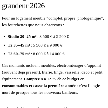
grandeur 2026
Pour un logement meublé “complet, propre, photogénique”,
les fourchettes que nous observons :
Studio 20–25 m²
: 3 500 € à 5 500 €
T2 35–45 m²
: 5 500 € à 9 000 €
T3 60–75 m²
: 8 000 € à 14 000 €
Ces montants incluent meubles, électroménager d’appoint
(souvent déjà présent), literie, linge, vaisselle, déco et petit
équipement.
Comptez 8 à 12 % de ce budget en
consommables et casse la première année
: c’est l’angle
mort de presque tous les nouveaux bailleurs.