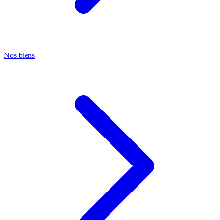
Nos biens