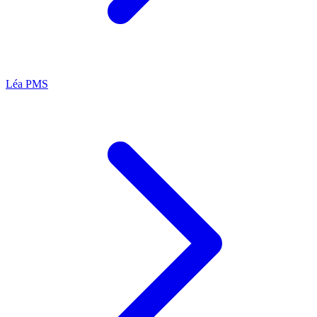
Léa
PMS