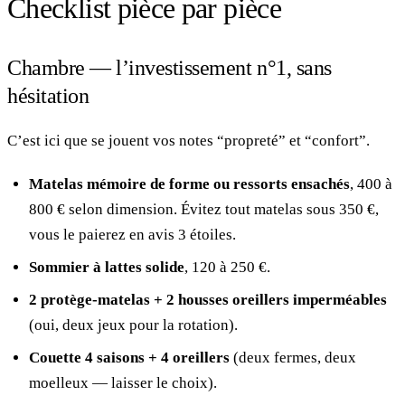
Checklist pièce par pièce
Chambre — l’investissement n°1, sans
hésitation
C’est ici que se jouent vos notes “propreté” et “confort”.
Matelas mémoire de forme ou ressorts ensachés
, 400 à
800 € selon dimension. Évitez tout matelas sous 350 €,
vous le paierez en avis 3 étoiles.
Sommier à lattes solide
, 120 à 250 €.
2 protège-matelas + 2 housses oreillers imperméables
(oui, deux jeux pour la rotation).
Couette 4 saisons + 4 oreillers
(deux fermes, deux
moelleux — laisser le choix).