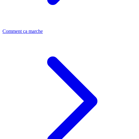
Comment ça marche