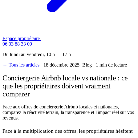
Espace propriétaire
Contactez-nous
06 03 88 33 09
Du lundi au vendredi, 10 h — 17 h
← Tous les articles
·
18 décembre 2025
·
Blog
·
1 min de lecture
Conciergerie Airbnb locale vs nationale : ce
que les propriétaires doivent vraiment
comparer
Face aux offres de conciergerie Airbnb locales et nationales,
comparez la réactivité terrain, la transparence et l'impact réel sur vos
revenus.
Face à la multiplication des offres, les propriétaires hésitent