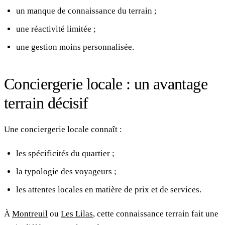
un manque de connaissance du terrain ;
une réactivité limitée ;
une gestion moins personnalisée.
Conciergerie locale : un avantage
terrain décisif
Une conciergerie locale connaît :
les spécificités du quartier ;
la typologie des voyageurs ;
les attentes locales en matière de prix et de services.
À
Montreuil
ou
Les Lilas
, cette connaissance terrain fait une