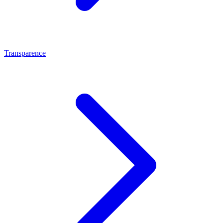
Transparence