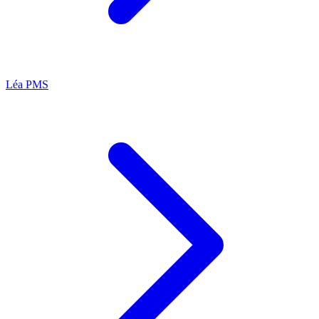
Léa
PMS