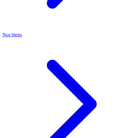
Nos biens