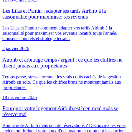
Les Lilas et Pantin : adapter ses tarifs Airbnb à la
saisonnalité pour maximiser ses revenus
Les Lilas et Pantin : comment adapter vos tarifs Airbnb à la
saisonnalité pour maximiser vos revenus locatifs toute l'année.
Conseils concrets et stratégie terrain.
2 janvier 2026
Airbnb et arbitrage temps / argent : ce que les chiffres ne
disent jamais aux propriétaires
Temps passé, stress, erreurs : les vrais coûts cachés de la gestion
Airbnb en solo. Ce que les chiffres bruts ne montrent jamais aux
propriétaires.
18 décembre 2025
Pourquoi votre logement Airbnb est bien noté mais se
réserve mal
Bonne note Airbnb mais peu de réservations ? Découvrez les vrais
leviers qui freinent votre taux d'occupation et comment les corriger