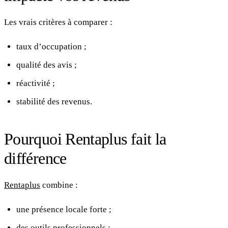
Les vrais critères à comparer :
taux d’occupation ;
qualité des avis ;
réactivité ;
stabilité des revenus.
Pourquoi Rentaplus fait la
différence
Rentaplus
combine :
une présence locale forte ;
des outils professionnels ;