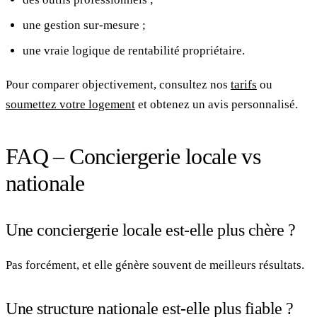
une gestion sur-mesure ;
une vraie logique de rentabilité propriétaire.
Pour comparer objectivement, consultez nos
tarifs
ou
soumettez votre logement
et obtenez un avis personnalisé.
FAQ – Conciergerie locale vs
nationale
Une conciergerie locale est-elle plus chère ?
Pas forcément, et elle génère souvent de meilleurs résultats.
Une structure nationale est-elle plus fiable ?