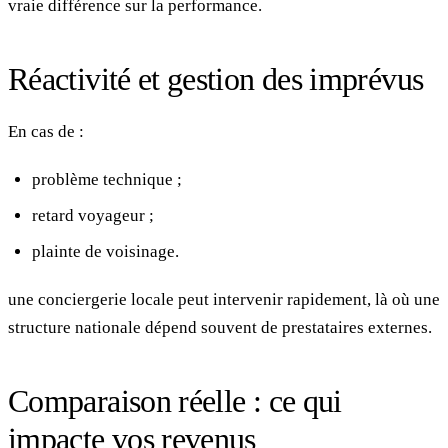
vraie différence sur la performance.
Réactivité et gestion des imprévus
En cas de :
problème technique ;
retard voyageur ;
plainte de voisinage.
une conciergerie locale peut intervenir rapidement, là où une
structure nationale dépend souvent de prestataires externes.
Comparaison réelle : ce qui
impacte vos revenus