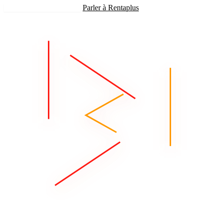
Recevoir mon estimation
Parler à Rentaplus