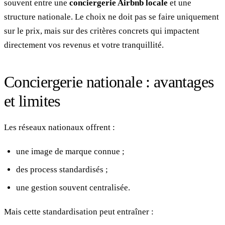
souvent entre une
conciergerie Airbnb locale
et une
structure nationale. Le choix ne doit pas se faire uniquement
sur le prix, mais sur des critères concrets qui impactent
directement vos revenus et votre tranquillité.
Conciergerie nationale : avantages
et limites
Les réseaux nationaux offrent :
une image de marque connue ;
des process standardisés ;
une gestion souvent centralisée.
Mais cette standardisation peut entraîner :