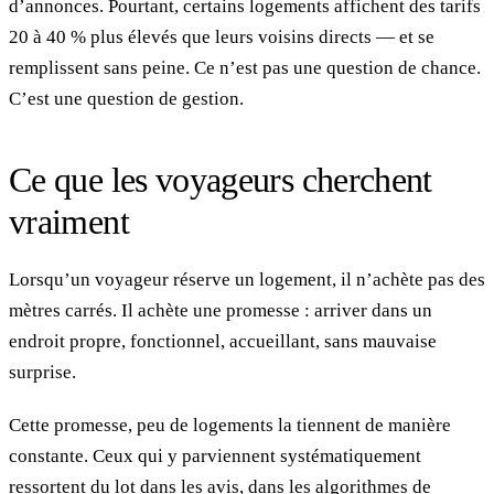
d’annonces. Pourtant, certains logements affichent des tarifs
20 à 40 % plus élevés que leurs voisins directs — et se
remplissent sans peine. Ce n’est pas une question de chance.
C’est une question de gestion.
Ce que les voyageurs cherchent
vraiment
Lorsqu’un voyageur réserve un logement, il n’achète pas des
mètres carrés. Il achète une promesse : arriver dans un
endroit propre, fonctionnel, accueillant, sans mauvaise
surprise.
Cette promesse, peu de logements la tiennent de manière
constante. Ceux qui y parviennent systématiquement
ressortent du lot dans les avis, dans les algorithmes de