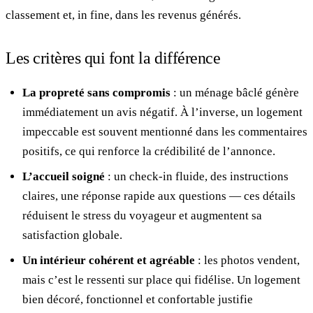
classement et, in fine, dans les revenus générés.
Les critères qui font la différence
La propreté sans compromis
: un ménage bâclé génère
immédiatement un avis négatif. À l’inverse, un logement
impeccable est souvent mentionné dans les commentaires
positifs, ce qui renforce la crédibilité de l’annonce.
L’accueil soigné
: un check-in fluide, des instructions
claires, une réponse rapide aux questions — ces détails
réduisent le stress du voyageur et augmentent sa
satisfaction globale.
Un intérieur cohérent et agréable
: les photos vendent,
mais c’est le ressenti sur place qui fidélise. Un logement
bien décoré, fonctionnel et confortable justifie