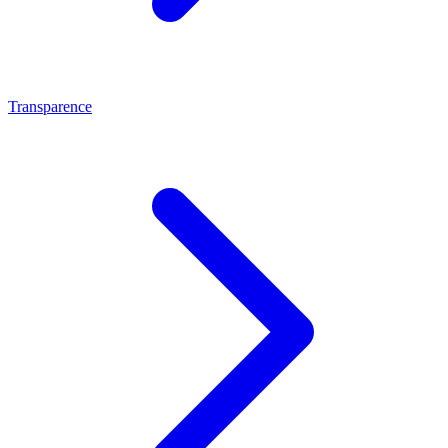
Transparence