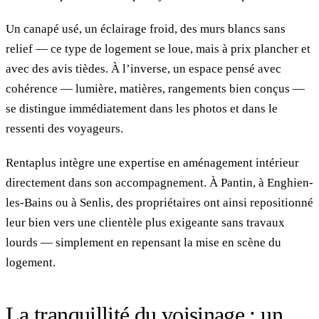
Un canapé usé, un éclairage froid, des murs blancs sans
relief — ce type de logement se loue, mais à prix plancher et
avec des avis tièdes. À l’inverse, un espace pensé avec
cohérence — lumière, matières, rangements bien conçus —
se distingue immédiatement dans les photos et dans le
ressenti des voyageurs.
Rentaplus intègre une expertise en aménagement intérieur
directement dans son accompagnement. À Pantin, à Enghien-
les-Bains ou à Senlis, des propriétaires ont ainsi repositionné
leur bien vers une clientèle plus exigeante sans travaux
lourds — simplement en repensant la mise en scène du
logement.
La tranquillité du voisinage : un