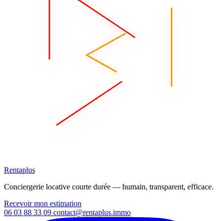
Rentaplus
Conciergerie locative courte durée — humain, transparent, efficace.
Recevoir mon estimation
06 03 88 33 09
contact@rentaplus.immo