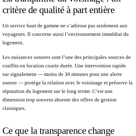
critère de qualité à part entière
Un service haut de gamme ne s’adresse pas seulement aux
voyageurs. Il concerne aussi l’environnement immédiat du
logement.
Les nuisances sonores sont l’une des principales sources de
conflits en location courte durée. Une intervention rapide
sur signalement — moins de 30 minutes pour une alerte
sonore — protège la relation avec le voisinage et préserve la
réputation du logement sur le long terme. C’est une
dimension trop souvent absente des offres de gestion
classiques.
Ce que la transparence change