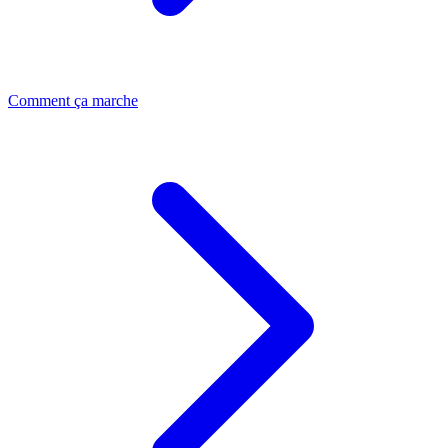
Comment ça marche