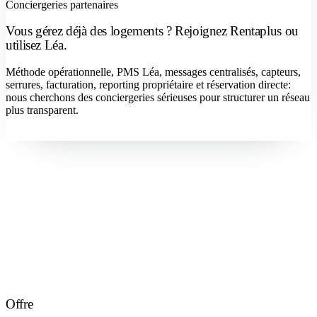
Conciergeries partenaires
Vous gérez déjà des logements ? Rejoignez Rentaplus ou
utilisez Léa.
Méthode opérationnelle, PMS Léa, messages centralisés, capteurs,
serrures, facturation, reporting propriétaire et réservation directe:
nous cherchons des conciergeries sérieuses pour structurer un réseau
plus transparent.
Devenir concierge
Offre