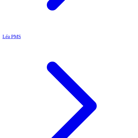
Léa
PMS