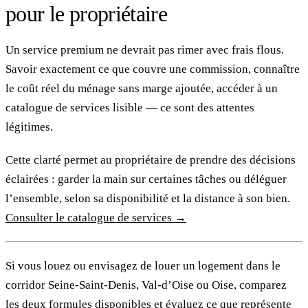
pour le propriétaire
Un service premium ne devrait pas rimer avec frais flous.
Savoir exactement ce que couvre une commission, connaître
le coût réel du ménage sans marge ajoutée, accéder à un
catalogue de services lisible — ce sont des attentes
légitimes.
Cette clarté permet au propriétaire de prendre des décisions
éclairées : garder la main sur certaines tâches ou déléguer
l’ensemble, selon sa disponibilité et la distance à son bien.
Consulter le catalogue de services →
Si vous louez ou envisagez de louer un logement dans le
corridor Seine-Saint-Denis, Val-d’Oise ou Oise, comparez
les deux formules disponibles et évaluez ce que représente