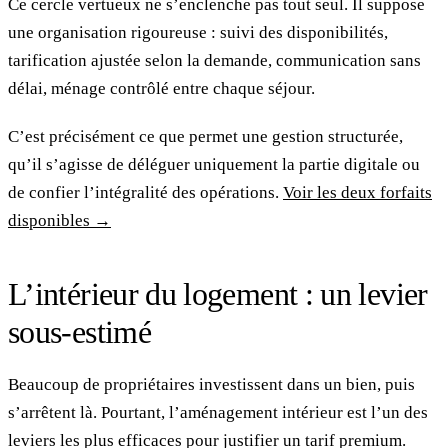
Ce cercle vertueux ne s’enclenche pas tout seul. Il suppose
une organisation rigoureuse : suivi des disponibilités,
tarification ajustée selon la demande, communication sans
délai, ménage contrôlé entre chaque séjour.
C’est précisément ce que permet une gestion structurée,
qu’il s’agisse de déléguer uniquement la partie digitale ou
de confier l’intégralité des opérations.
Voir les deux forfaits
disponibles →
L’intérieur du logement : un levier
sous-estimé
Beaucoup de propriétaires investissent dans un bien, puis
s’arrêtent là. Pourtant, l’aménagement intérieur est l’un des
leviers les plus efficaces pour justifier un tarif premium.