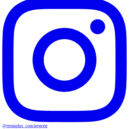
@rentaplus_conciergerie