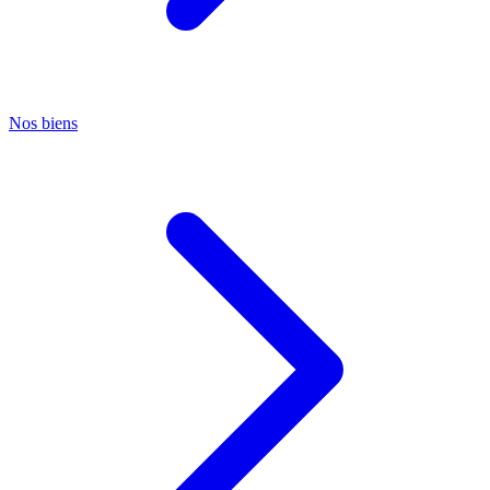
Nos biens