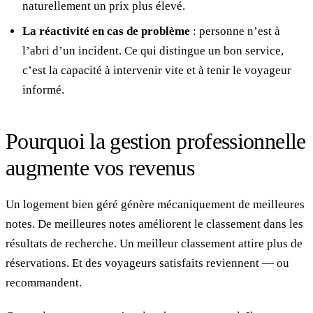
naturellement un prix plus élevé.
La réactivité en cas de problème
: personne n’est à
l’abri d’un incident. Ce qui distingue un bon service,
c’est la capacité à intervenir vite et à tenir le voyageur
informé.
Pourquoi la gestion professionnelle
augmente vos revenus
Un logement bien géré génère mécaniquement de meilleures
notes. De meilleures notes améliorent le classement dans les
résultats de recherche. Un meilleur classement attire plus de
réservations. Et des voyageurs satisfaits reviennent — ou
recommandent.