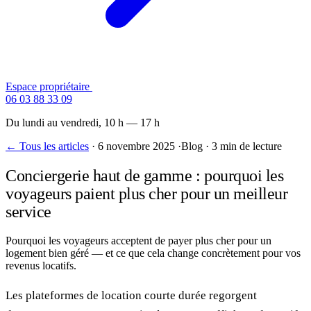
Espace propriétaire
Contactez-nous
06 03 88 33 09
Du lundi au vendredi, 10 h — 17 h
← Tous les articles
·
6 novembre 2025
·
Blog
·
3 min de lecture
Conciergerie haut de gamme : pourquoi les
voyageurs paient plus cher pour un meilleur
service
Pourquoi les voyageurs acceptent de payer plus cher pour un
logement bien géré — et ce que cela change concrètement pour vos
revenus locatifs.
Les plateformes de location courte durée regorgent