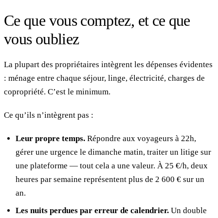
Ce que vous comptez, et ce que
vous oubliez
La plupart des propriétaires intègrent les dépenses évidentes
: ménage entre chaque séjour, linge, électricité, charges de
copropriété. C’est le minimum.
Ce qu’ils n’intègrent pas :
Leur propre temps.
Répondre aux voyageurs à 22h,
gérer une urgence le dimanche matin, traiter un litige sur
une plateforme — tout cela a une valeur. À 25 €/h, deux
heures par semaine représentent plus de 2 600 € sur un
an.
Les nuits perdues par erreur de calendrier.
Un double