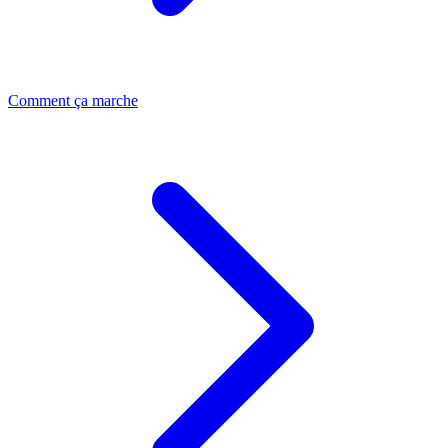
Comment ça marche