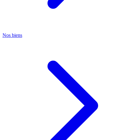
Nos biens