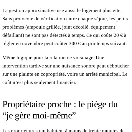
La gestion approximative use aussi le logement plus vite.
Sans protocole de vérification entre chaque séjour, les petits
problèmes (ampoule grillée, joint décollé, équipement
défaillant) ne sont pas détectés à temps. Ce qui coûte 20 € à
régler en novembre peut coûter 300 € au printemps suivant.
Même logique pour la relation de voisinage. Une
intervention tardive sur une nuisance sonore peut déboucher
sur une plainte en copropriété, voire un arrêté municipal. Le
coût n’est plus seulement financier.
Propriétaire proche : le piège du
“je gère moi-même”
Les propriétaires qui habitent à moins de trente minutes de