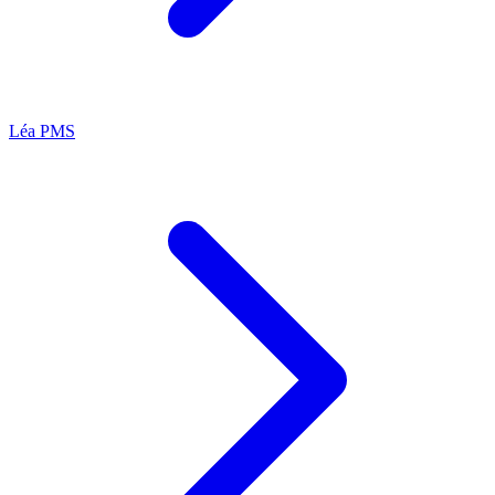
Léa
PMS