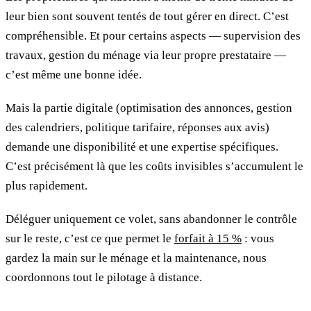
leur bien sont souvent tentés de tout gérer en direct. C’est
compréhensible. Et pour certains aspects — supervision des
travaux, gestion du ménage via leur propre prestataire —
c’est même une bonne idée.
Mais la partie digitale (optimisation des annonces, gestion
des calendriers, politique tarifaire, réponses aux avis)
demande une disponibilité et une expertise spécifiques.
C’est précisément là que les coûts invisibles s’accumulent le
plus rapidement.
Déléguer uniquement ce volet, sans abandonner le contrôle
sur le reste, c’est ce que permet le
forfait à 15 %
: vous
gardez la main sur le ménage et la maintenance, nous
coordonnons tout le pilotage à distance.