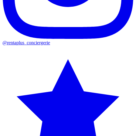
@rentaplus_conciergerie