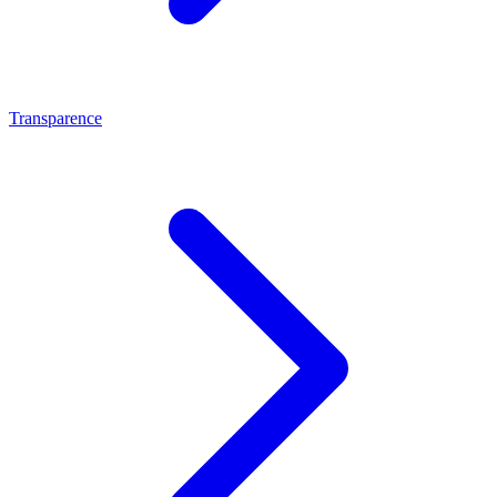
Transparence