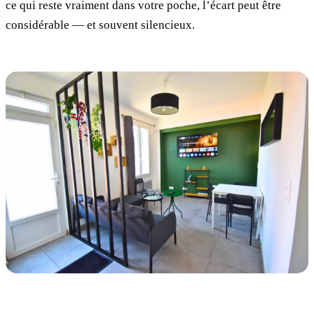
ce qui reste vraiment dans votre poche, l’écart peut être
considérable — et souvent silencieux.