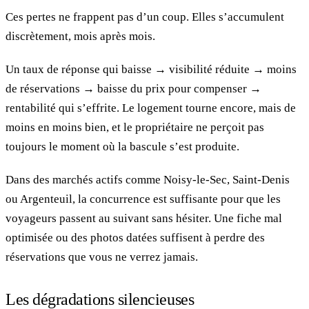
Ces pertes ne frappent pas d’un coup. Elles s’accumulent
discrètement, mois après mois.
Un taux de réponse qui baisse → visibilité réduite → moins
de réservations → baisse du prix pour compenser →
rentabilité qui s’effrite. Le logement tourne encore, mais de
moins en moins bien, et le propriétaire ne perçoit pas
toujours le moment où la bascule s’est produite.
Dans des marchés actifs comme Noisy-le-Sec, Saint-Denis
ou Argenteuil, la concurrence est suffisante pour que les
voyageurs passent au suivant sans hésiter. Une fiche mal
optimisée ou des photos datées suffisent à perdre des
réservations que vous ne verrez jamais.
Les dégradations silencieuses