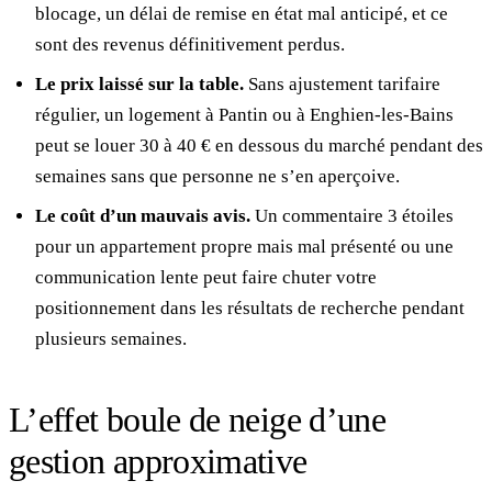
blocage, un délai de remise en état mal anticipé, et ce
sont des revenus définitivement perdus.
Le prix laissé sur la table.
Sans ajustement tarifaire
régulier, un logement à Pantin ou à Enghien-les-Bains
peut se louer 30 à 40 € en dessous du marché pendant des
semaines sans que personne ne s’en aperçoive.
Le coût d’un mauvais avis.
Un commentaire 3 étoiles
pour un appartement propre mais mal présenté ou une
communication lente peut faire chuter votre
positionnement dans les résultats de recherche pendant
plusieurs semaines.
L’effet boule de neige d’une
gestion approximative