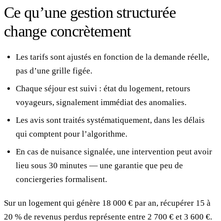
Ce qu’une gestion structurée
change concrètement
Les tarifs sont ajustés en fonction de la demande réelle,
pas d’une grille figée.
Chaque séjour est suivi : état du logement, retours
voyageurs, signalement immédiat des anomalies.
Les avis sont traités systématiquement, dans les délais
qui comptent pour l’algorithme.
En cas de nuisance signalée, une intervention peut avoir
lieu sous 30 minutes — une garantie que peu de
conciergeries formalisent.
Sur un logement qui génère 18 000 € par an, récupérer 15 à
20 % de revenus perdus représente entre 2 700 € et 3 600 €.