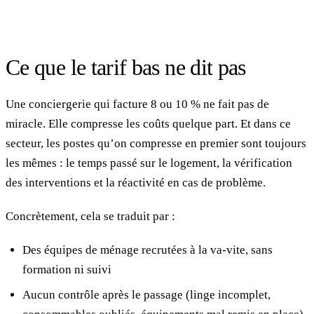
Ce que le tarif bas ne dit pas
Une conciergerie qui facture 8 ou 10 % ne fait pas de
miracle. Elle compresse les coûts quelque part. Et dans ce
secteur, les postes qu’on compresse en premier sont toujours
les mêmes : le temps passé sur le logement, la vérification
des interventions et la réactivité en cas de problème.
Concrètement, cela se traduit par :
Des équipes de ménage recrutées à la va-vite, sans
formation ni suivi
Aucun contrôle après le passage (linge incomplet,