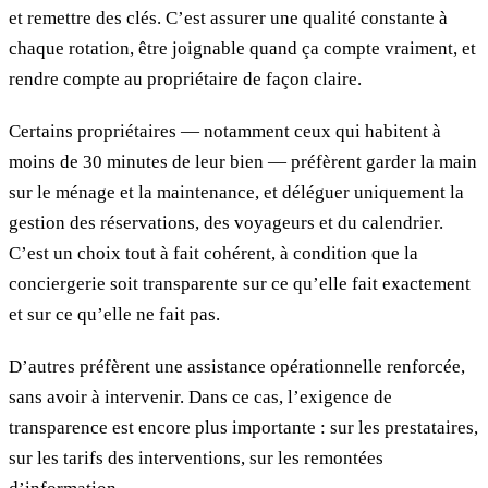
et remettre des clés. C’est assurer une qualité constante à
chaque rotation, être joignable quand ça compte vraiment, et
rendre compte au propriétaire de façon claire.
Certains propriétaires — notamment ceux qui habitent à
moins de 30 minutes de leur bien — préfèrent garder la main
sur le ménage et la maintenance, et déléguer uniquement la
gestion des réservations, des voyageurs et du calendrier.
C’est un choix tout à fait cohérent, à condition que la
conciergerie soit transparente sur ce qu’elle fait exactement
et sur ce qu’elle ne fait pas.
D’autres préfèrent une assistance opérationnelle renforcée,
sans avoir à intervenir. Dans ce cas, l’exigence de
transparence est encore plus importante : sur les prestataires,
sur les tarifs des interventions, sur les remontées