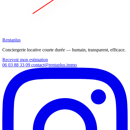
Rentaplus
Conciergerie locative courte durée — humain, transparent, efficace.
Recevoir mon estimation
06 03 88 33 09
contact@rentaplus.immo