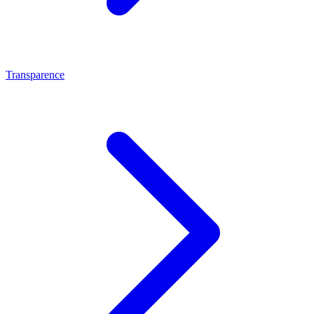
Transparence