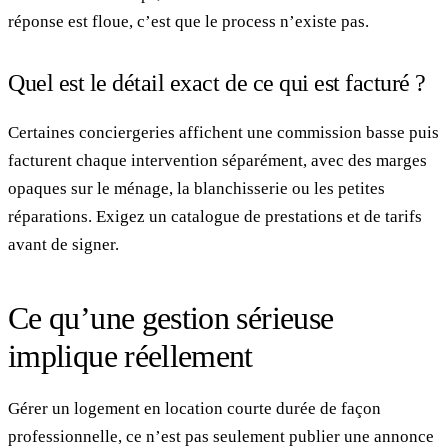
réponse est floue, c’est que le process n’existe pas.
Quel est le détail exact de ce qui est facturé ?
Certaines conciergeries affichent une commission basse puis
facturent chaque intervention séparément, avec des marges
opaques sur le ménage, la blanchisserie ou les petites
réparations. Exigez un catalogue de prestations et de tarifs
avant de signer.
Ce qu’une gestion sérieuse
implique réellement
Gérer un logement en location courte durée de façon
professionnelle, ce n’est pas seulement publier une annonce