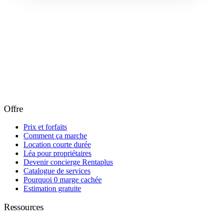
Offre
Prix et forfaits
Comment ça marche
Location courte durée
Léa pour propriétaires
Devenir concierge Rentaplus
Catalogue de services
Pourquoi 0 marge cachée
Estimation gratuite
Ressources