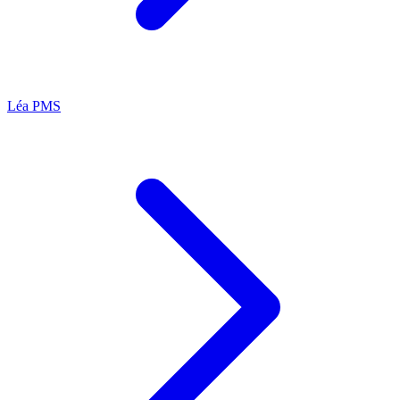
Léa
PMS