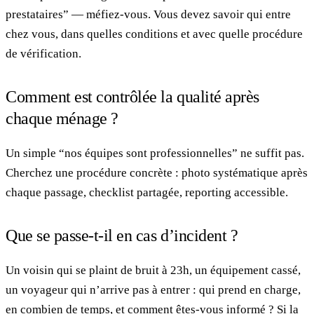
prestataires” — méfiez-vous. Vous devez savoir qui entre
chez vous, dans quelles conditions et avec quelle procédure
de vérification.
Comment est contrôlée la qualité après
chaque ménage ?
Un simple “nos équipes sont professionnelles” ne suffit pas.
Cherchez une procédure concrète : photo systématique après
chaque passage, checklist partagée, reporting accessible.
Que se passe-t-il en cas d’incident ?
Un voisin qui se plaint de bruit à 23h, un équipement cassé,
un voyageur qui n’arrive pas à entrer : qui prend en charge,
en combien de temps, et comment êtes-vous informé ? Si la