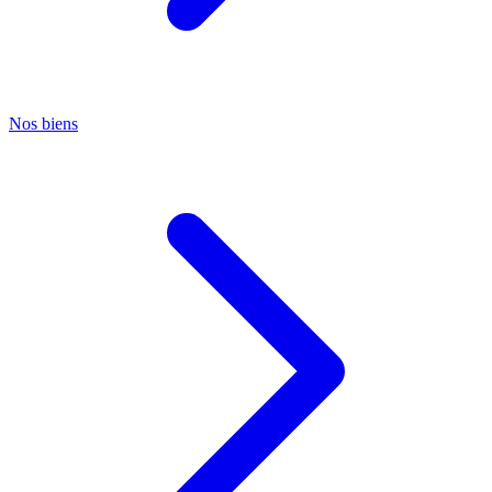
Nos biens