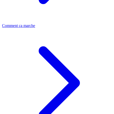
Comment ça marche