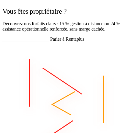
Vous êtes propriétaire ?
Découvrez nos forfaits clairs : 15 % gestion à distance ou 24 %
assistance opérationnelle renforcée, sans marge cachée.
Recevoir mon estimation
Parler à Rentaplus