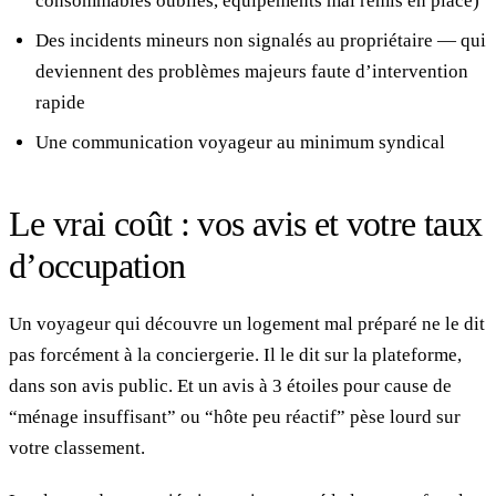
consommables oubliés, équipements mal remis en place)
Des incidents mineurs non signalés au propriétaire — qui
deviennent des problèmes majeurs faute d’intervention
rapide
Une communication voyageur au minimum syndical
Le vrai coût : vos avis et votre taux
d’occupation
Un voyageur qui découvre un logement mal préparé ne le dit
pas forcément à la conciergerie. Il le dit sur la plateforme,
dans son avis public. Et un avis à 3 étoiles pour cause de
“ménage insuffisant” ou “hôte peu réactif” pèse lourd sur
votre classement.