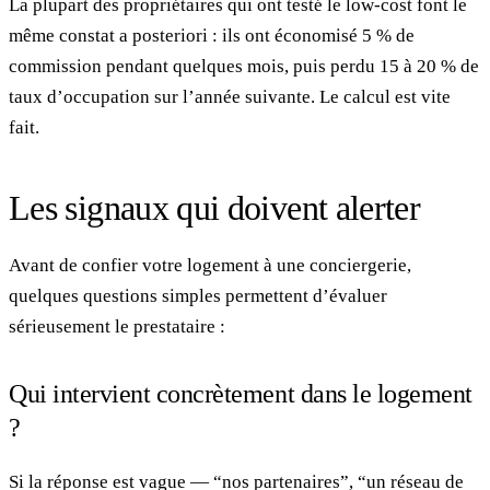
La plupart des propriétaires qui ont testé le low-cost font le
même constat a posteriori : ils ont économisé 5 % de
commission pendant quelques mois, puis perdu 15 à 20 % de
taux d’occupation sur l’année suivante. Le calcul est vite
fait.
Les signaux qui doivent alerter
Avant de confier votre logement à une conciergerie,
quelques questions simples permettent d’évaluer
sérieusement le prestataire :
Qui intervient concrètement dans le logement
?
Si la réponse est vague — “nos partenaires”, “un réseau de