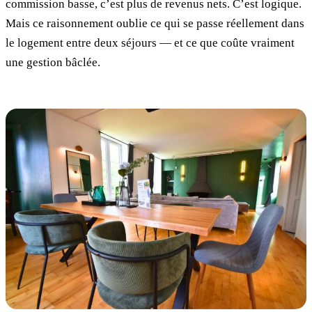
commission basse, c’est plus de revenus nets. C’est logique.
Mais ce raisonnement oublie ce qui se passe réellement dans
le logement entre deux séjours — et ce que coûte vraiment
une gestion bâclée.