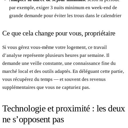
par exemple, exiger 3 nuits minimum en week-end de
grande demande pour éviter les trous dans le calendrier
Ce que cela change pour vous, propriétaire
Si vous gérez vous-même votre logement, ce travail
d’analyse représente plusieurs heures par semaine. Il
demande une veille constante, une connaissance fine du
marché local et des outils adaptés. En déléguant cette partie,
vous récupérez du temps — et souvent des revenus
supplémentaires que vous ne capturiez pas.
Technologie et proximité : les deux
ne s’opposent pas