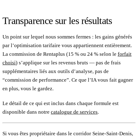
Transparence sur les résultats
Un point sur lequel nous sommes fermes : les gains générés
par l’optimisation tarifaire vous appartiennent entièrement.
La commission de Rentaplus (15 % ou 24 % selon le
forfait
choisi
) s’applique sur les revenus bruts — pas de frais
supplémentaires liés aux outils d’analyse, pas de
“commission de performance”. Ce que l’IA vous fait gagner
en plus, vous le gardez.
Le détail de ce qui est inclus dans chaque formule est
disponible dans notre
catalogue de services
.
Si vous êtes propriétaire dans le corridor Seine-Saint-Denis,