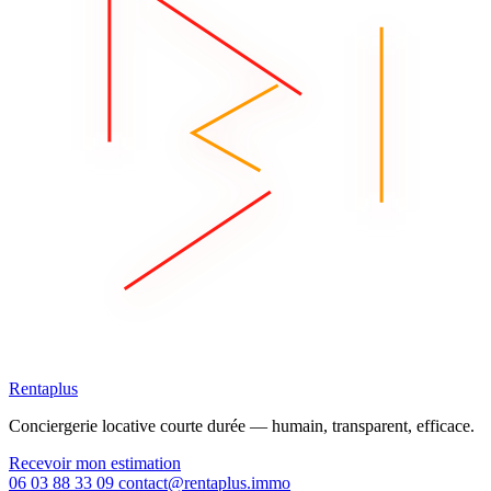
Rentaplus
Conciergerie locative courte durée — humain, transparent, efficace.
Recevoir mon estimation
06 03 88 33 09
contact@rentaplus.immo