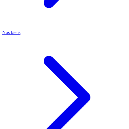
Nos biens