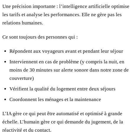
Une précision importante : l’intelligence artificielle optimise
les tarifs et analyse les performances. Elle ne gère pas les
relations humaines.
Ce sont toujours des personnes qui :
Répondent aux voyageurs avant et pendant leur séjour
Interviennent en cas de problème (y compris la nuit, en
moins de 30 minutes sur alerte sonore dans notre zone de
couverture)
Vérifient la qualité du logement entre deux séjours
Coordonnent les ménages et la maintenance
L’IA gère ce qui peut être automatisé et optimisé à grande
échelle. L’humain gère ce qui demande du jugement, de la
réactivité et du contact.