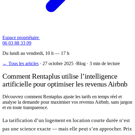
Espace propriétaire
Contactez-nous
06 03 88 33 09
Du lundi au vendredi, 10 h — 17 h
← Tous les articles
·
27 octobre 2025
·
Blog
·
3 min de lecture
Comment Rentaplus utilise l’intelligence
artificielle pour optimiser les revenus Airbnb
Découvrez comment Rentaplus ajuste les tarifs en temps réel et
analyse la demande pour maximiser vos revenus Airbnb, sans jargon
et en toute transparence.
La tarification d’un logement en location courte durée n’est
pas une science exacte — mais elle peut s’en approcher. Prix