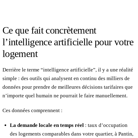
Ce que fait concrètement
l’intelligence artificielle pour votre
logement
Derrière le terme “intelligence artificielle”, il y a une réalité
simple : des outils qui analysent en continu des milliers de
données pour prendre de meilleures décisions tarifaires que
n’importe quel humain ne pourrait le faire manuellement.
Ces données comprennent :
La demande locale en temps réel
: taux d’occupation
des logements comparables dans votre quartier, à Pantin,