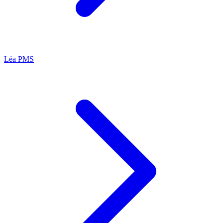
Léa
PMS