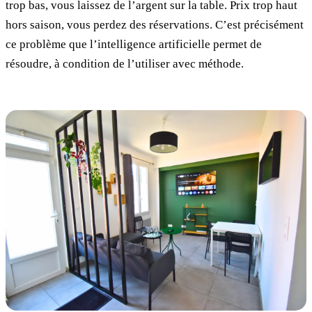
trop bas, vous laissez de l’argent sur la table. Prix trop haut
hors saison, vous perdez des réservations. C’est précisément
ce problème que l’intelligence artificielle permet de
résoudre, à condition de l’utiliser avec méthode.