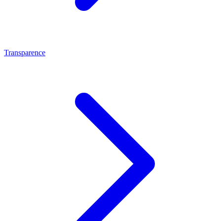
Transparence