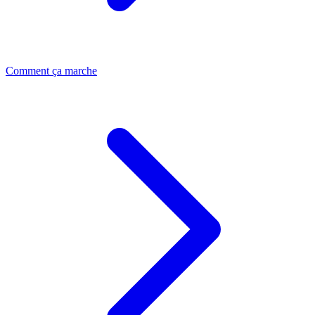
Comment ça marche