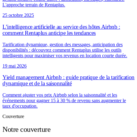
L'approche terrain de Rentaplus.
25 octobre 2025
L’intelligence artificielle au service des hôtes Airbnb :
comment Rentaplus anticipe les tendances
Tarification dynamique, gestion des messages, anticipation des
disponibilités : découvrez comment Rentaplus utilise les outils
intelligents pour maximiser vos revenus en location courte durée.
19 mai 2026
Yield management Airbnb : guide pratique de la tarification
dynamique et de la saisonnalité
Comment ajuster vos prix Airbnb selon la saisonnalité et les
événements pour gagner 15 à 30 % de revenu sans augmenter le
taux d'occupation.
Couverture
Notre couverture