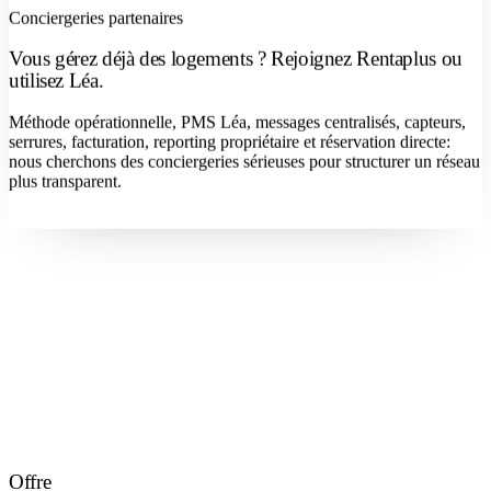
Conciergeries partenaires
Vous gérez déjà des logements ? Rejoignez Rentaplus ou
utilisez Léa.
Méthode opérationnelle, PMS Léa, messages centralisés, capteurs,
serrures, facturation, reporting propriétaire et réservation directe:
nous cherchons des conciergeries sérieuses pour structurer un réseau
plus transparent.
Devenir concierge
Offre