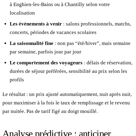
à Enghien-les-Bains ou à Chantilly selon votre
localisation
Les événements à venir
: salons professionnels, matchs,
concerts, périodes de vacances scolaires
La saisonnalité fine
: non pas “été/hiver”, mais semaine
par semaine, parfois jour par jour
Le comportement des voyageurs
: délais de réservation,
durées de séjour préférées, sensibilité au prix selon les
profils
Le résultat : un prix ajusté automatiquement, nuit après nuit,
pour maximiser à la fois le taux de remplissage et le revenu
par nuitée. Pas de tarif figé au doigt mouillé.
Analyse prédictive : anticiper