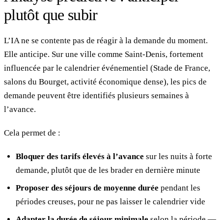
plutôt que subir
L’IA ne se contente pas de réagir à la demande du moment.
Elle anticipe. Sur une ville comme Saint-Denis, fortement
influencée par le calendrier événementiel (Stade de France,
salons du Bourget, activité économique dense), les pics de
demande peuvent être identifiés plusieurs semaines à
l’avance.
Cela permet de :
Bloquer des tarifs élevés à l’avance
sur les nuits à forte
demande, plutôt que de les brader en dernière minute
Proposer des séjours de moyenne durée
pendant les
périodes creuses, pour ne pas laisser le calendrier vide
Adapter la durée de séjour minimale
selon la période —