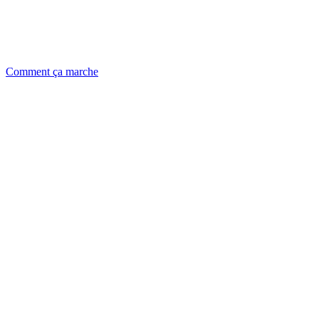
Comment ça marche