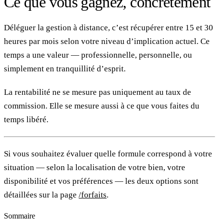
Ce que vous gagnez, concrètement
Déléguer la gestion à distance, c’est récupérer entre 15 et 30
heures par mois selon votre niveau d’implication actuel. Ce
temps a une valeur — professionnelle, personnelle, ou
simplement en tranquillité d’esprit.
La rentabilité ne se mesure pas uniquement au taux de
commission. Elle se mesure aussi à ce que vous faites du
temps libéré.
Si vous souhaitez évaluer quelle formule correspond à votre
situation — selon la localisation de votre bien, votre
disponibilité et vos préférences — les deux options sont
détaillées sur la page
/forfaits
.
Sommaire