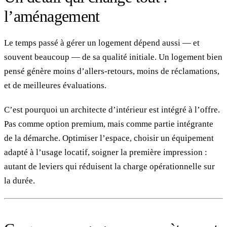
l’aménagement
Le temps passé à gérer un logement dépend aussi — et
souvent beaucoup — de sa qualité initiale. Un logement bien
pensé génère moins d’allers-retours, moins de réclamations,
et de meilleures évaluations.
C’est pourquoi un architecte d’intérieur est intégré à l’offre.
Pas comme option premium, mais comme partie intégrante
de la démarche. Optimiser l’espace, choisir un équipement
adapté à l’usage locatif, soigner la première impression :
autant de leviers qui réduisent la charge opérationnelle sur
la durée.