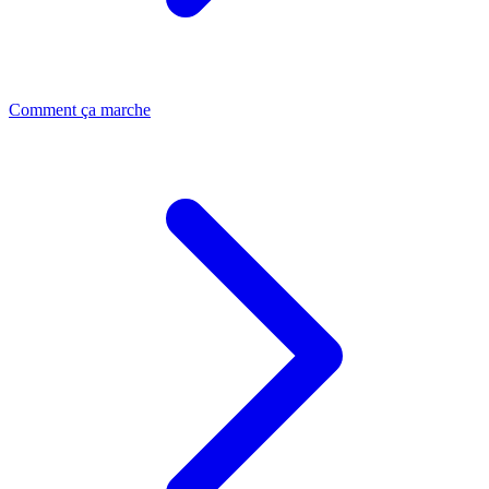
Comment ça marche