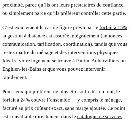
proximité, parce qu’ils ont leurs prestataires de confiance,
ou simplement parce qu’ils préfèrent contrôler cette partie.
C’est exactement le cas de figure prévu par le
forfait à 15%
:
la gestion à distance est assurée intégralement (annonces,
communication, tarification, coordination), tandis que vous
restez maître du ménage et des interventions physiques.
Idéal si votre logement se trouve à Pantin, Aubervilliers ou
Enghien-les-Bains et que vous pouvez intervenir
rapidement.
Pour ceux qui préfèrent ne plus être sollicités du tout, le
forfait à 24% couvre l’ensemble — y compris le ménage,
facturé au prix coûtant exact, sans marge ajoutée. Ce point
est consultable directement dans le
catalogue de services
.