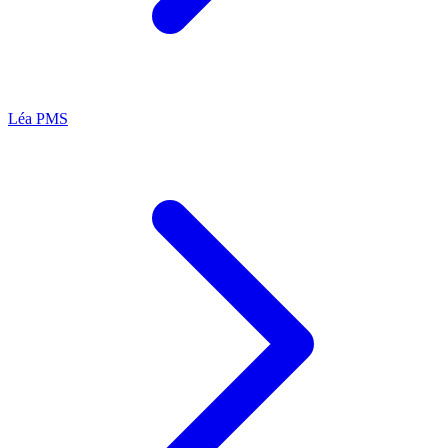
Léa
PMS