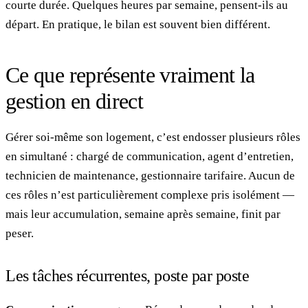
courte durée. Quelques heures par semaine, pensent-ils au
départ. En pratique, le bilan est souvent bien différent.
Ce que représente vraiment la
gestion en direct
Gérer soi-même son logement, c’est endosser plusieurs rôles
en simultané : chargé de communication, agent d’entretien,
technicien de maintenance, gestionnaire tarifaire. Aucun de
ces rôles n’est particulièrement complexe pris isolément —
mais leur accumulation, semaine après semaine, finit par
peser.
Les tâches récurrentes, poste par poste