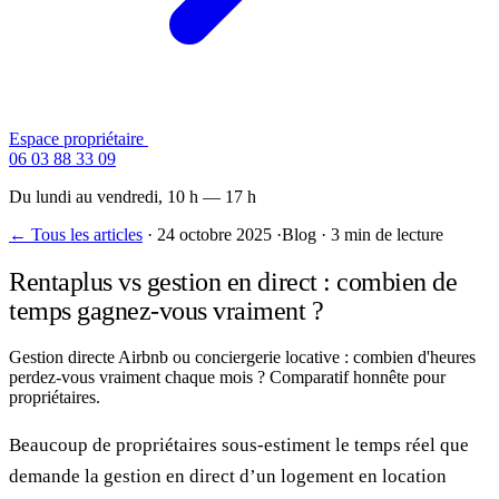
Espace propriétaire
Contactez-nous
06 03 88 33 09
Du lundi au vendredi, 10 h — 17 h
← Tous les articles
·
24 octobre 2025
·
Blog
·
3 min de lecture
Rentaplus vs gestion en direct : combien de
temps gagnez-vous vraiment ?
Gestion directe Airbnb ou conciergerie locative : combien d'heures
perdez-vous vraiment chaque mois ? Comparatif honnête pour
propriétaires.
Beaucoup de propriétaires sous-estiment le temps réel que
demande la gestion en direct d’un logement en location