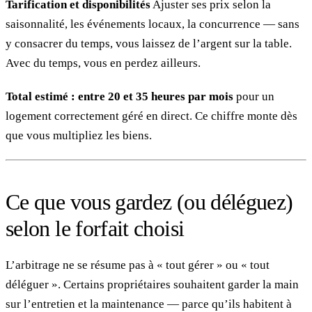
Tarification et disponibilités
Ajuster ses prix selon la
saisonnalité, les événements locaux, la concurrence — sans
y consacrer du temps, vous laissez de l’argent sur la table.
Avec du temps, vous en perdez ailleurs.
Total estimé : entre 20 et 35 heures par mois
pour un
logement correctement géré en direct. Ce chiffre monte dès
que vous multipliez les biens.
Ce que vous gardez (ou déléguez)
selon le forfait choisi
L’arbitrage ne se résume pas à « tout gérer » ou « tout
déléguer ». Certains propriétaires souhaitent garder la main
sur l’entretien et la maintenance — parce qu’ils habitent à