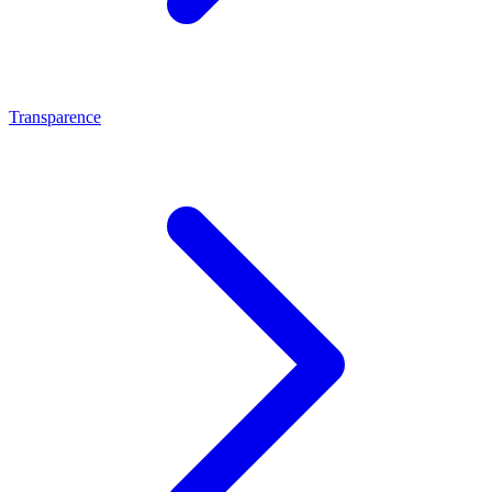
Transparence