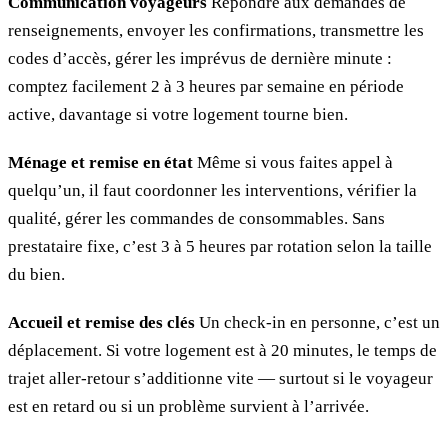
Communication voyageurs
Répondre aux demandes de
renseignements, envoyer les confirmations, transmettre les
codes d’accès, gérer les imprévus de dernière minute :
comptez facilement 2 à 3 heures par semaine en période
active, davantage si votre logement tourne bien.
Ménage et remise en état
Même si vous faites appel à
quelqu’un, il faut coordonner les interventions, vérifier la
qualité, gérer les commandes de consommables. Sans
prestataire fixe, c’est 3 à 5 heures par rotation selon la taille
du bien.
Accueil et remise des clés
Un check-in en personne, c’est un
déplacement. Si votre logement est à 20 minutes, le temps de
trajet aller-retour s’additionne vite — surtout si le voyageur
est en retard ou si un problème survient à l’arrivée.