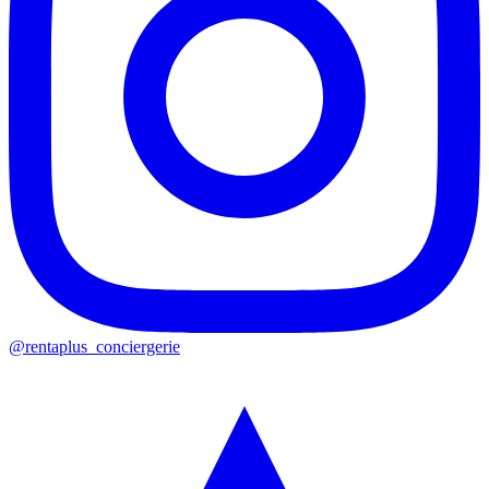
@rentaplus_conciergerie