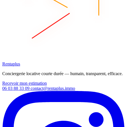
Rentaplus
Conciergerie locative courte durée — humain, transparent, efficace.
Recevoir mon estimation
06 03 88 33 09
contact@rentaplus.immo