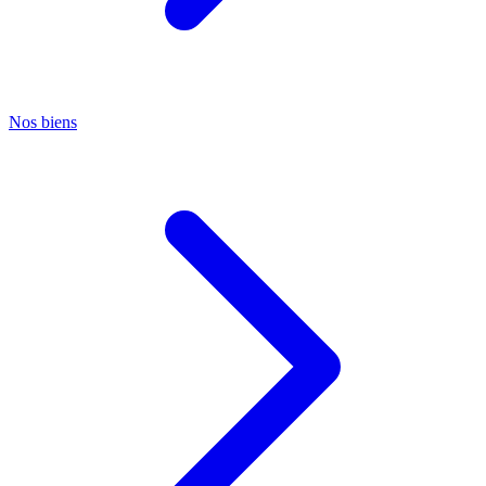
Nos biens