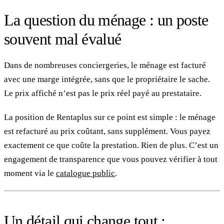
La question du ménage : un poste
souvent mal évalué
Dans de nombreuses conciergeries, le ménage est facturé
avec une marge intégrée, sans que le propriétaire le sache.
Le prix affiché n’est pas le prix réel payé au prestataire.
La position de Rentaplus sur ce point est simple : le ménage
est refacturé au prix coûtant, sans supplément. Vous payez
exactement ce que coûte la prestation. Rien de plus. C’est un
engagement de transparence que vous pouvez vérifier à tout
moment via le
catalogue public
.
Un détail qui change tout :