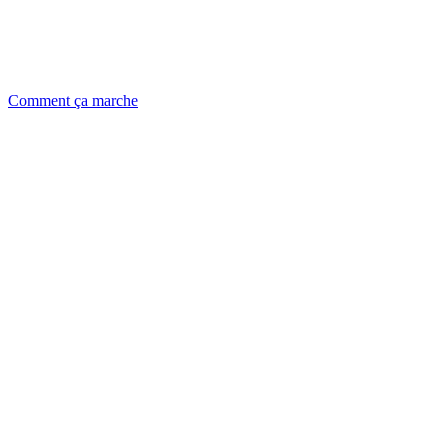
Comment ça marche