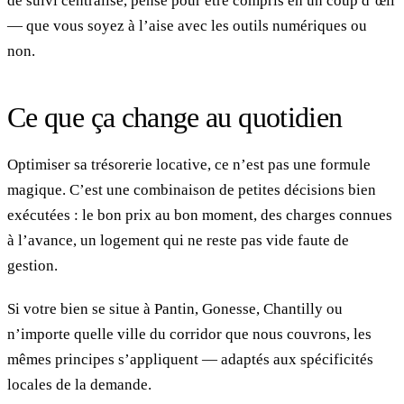
de suivi centralisé, pensé pour être compris en un coup d’œil
— que vous soyez à l’aise avec les outils numériques ou
non.
Ce que ça change au quotidien
Optimiser sa trésorerie locative, ce n’est pas une formule
magique. C’est une combinaison de petites décisions bien
exécutées : le bon prix au bon moment, des charges connues
à l’avance, un logement qui ne reste pas vide faute de
gestion.
Si votre bien se situe à Pantin, Gonesse, Chantilly ou
n’importe quelle ville du corridor que nous couvrons, les
mêmes principes s’appliquent — adaptés aux spécificités
locales de la demande.