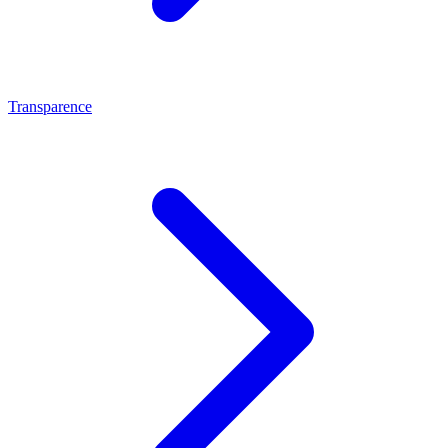
Transparence