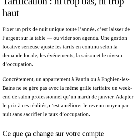
Tarification : ni trop bas, ni trop
haut
Fixer un prix de nuit unique toute l’année, c’est laisser de
l’argent sur la table — ou vider son agenda. Une gestion
locative sérieuse ajuste les tarifs en continu selon la
demande locale, les événements, la saison et le niveau
d’occupation.
Concrètement, un appartement à Pantin ou à Enghien-les-
Bains ne se gère pas avec la même grille tarifaire un week-
end de salon professionnel qu’un mardi de janvier. Adapter
le prix à ces réalités, c’est améliorer le revenu moyen par
nuit sans sacrifier le taux d’occupation.
Ce que ça change sur votre compte