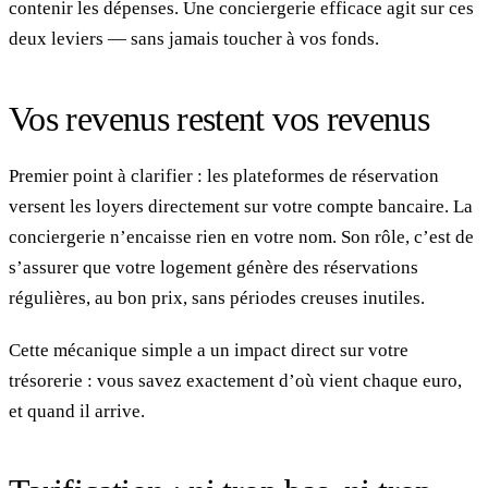
contenir les dépenses. Une conciergerie efficace agit sur ces
deux leviers — sans jamais toucher à vos fonds.
Vos revenus restent vos revenus
Premier point à clarifier : les plateformes de réservation
versent les loyers directement sur votre compte bancaire. La
conciergerie n’encaisse rien en votre nom. Son rôle, c’est de
s’assurer que votre logement génère des réservations
régulières, au bon prix, sans périodes creuses inutiles.
Cette mécanique simple a un impact direct sur votre
trésorerie : vous savez exactement d’où vient chaque euro,
et quand il arrive.