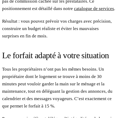
pas de commission cachée sur les prestataires. Ce
positionnement est détaillé dans notre
catalogue de services
.
Résultat : vous pouvez prévoir vos charges avec précision,
construire un budget réaliste et éviter les mauvaises
surprises en fin de mois.
Le forfait adapté à votre situation
Tous les propriétaires n’ont pas les mêmes besoins. Un
propriétaire dont le logement se trouve à moins de 30
minutes peut vouloir garder la main sur le ménage et la
maintenance, tout en déléguant la gestion des annonces, du
calendrier et des messages voyageurs. C’est exactement ce
que permet le forfait à 15 %.