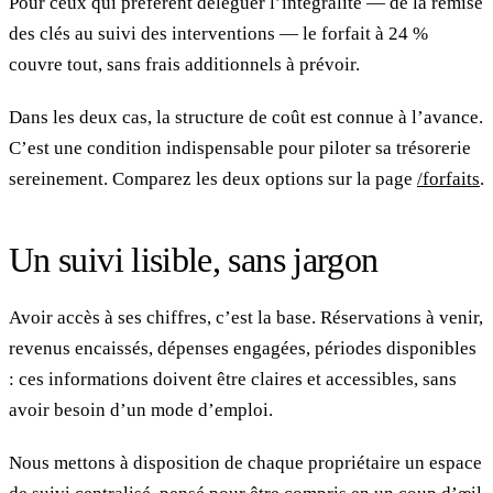
Pour ceux qui préfèrent déléguer l’intégralité — de la remise
des clés au suivi des interventions — le forfait à 24 %
couvre tout, sans frais additionnels à prévoir.
Dans les deux cas, la structure de coût est connue à l’avance.
C’est une condition indispensable pour piloter sa trésorerie
sereinement. Comparez les deux options sur la page
/forfaits
.
Un suivi lisible, sans jargon
Avoir accès à ses chiffres, c’est la base. Réservations à venir,
revenus encaissés, dépenses engagées, périodes disponibles
: ces informations doivent être claires et accessibles, sans
avoir besoin d’un mode d’emploi.
Nous mettons à disposition de chaque propriétaire un espace