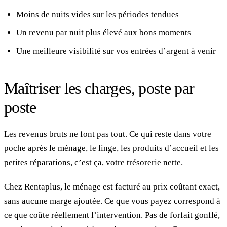
Moins de nuits vides sur les périodes tendues
Un revenu par nuit plus élevé aux bons moments
Une meilleure visibilité sur vos entrées d’argent à venir
Maîtriser les charges, poste par
poste
Les revenus bruts ne font pas tout. Ce qui reste dans votre
poche après le ménage, le linge, les produits d’accueil et les
petites réparations, c’est ça, votre trésorerie nette.
Chez Rentaplus, le ménage est facturé au prix coûtant exact,
sans aucune marge ajoutée. Ce que vous payez correspond à
ce que coûte réellement l’intervention. Pas de forfait gonflé,