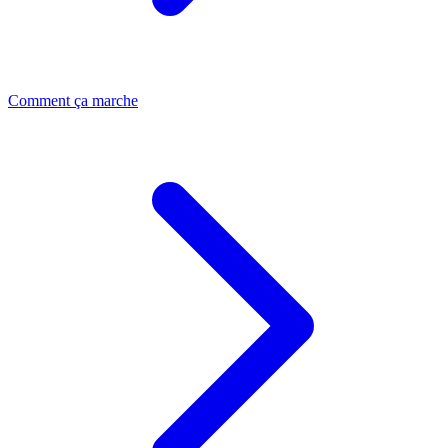
Comment ça marche