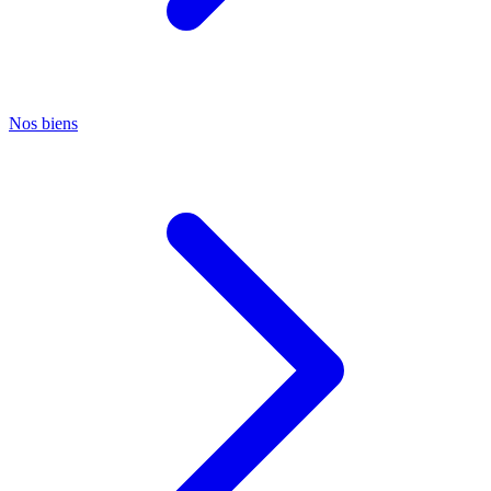
Nos biens