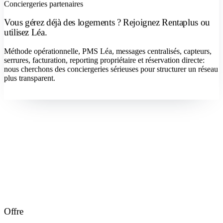
Conciergeries partenaires
Vous gérez déjà des logements ? Rejoignez Rentaplus ou
utilisez Léa.
Méthode opérationnelle, PMS Léa, messages centralisés, capteurs,
serrures, facturation, reporting propriétaire et réservation directe:
nous cherchons des conciergeries sérieuses pour structurer un réseau
plus transparent.
Devenir concierge
Offre