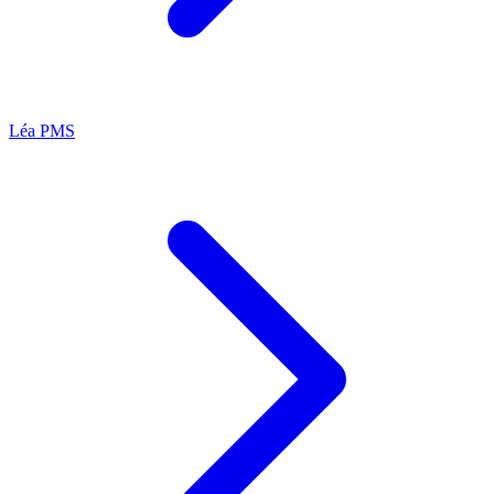
Léa
PMS