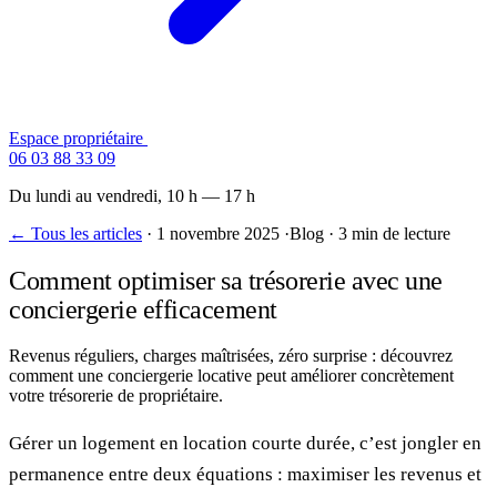
Espace propriétaire
Contactez-nous
06 03 88 33 09
Du lundi au vendredi, 10 h — 17 h
← Tous les articles
·
1 novembre 2025
·
Blog
·
3 min de lecture
Comment optimiser sa trésorerie avec une
conciergerie efficacement
Revenus réguliers, charges maîtrisées, zéro surprise : découvrez
comment une conciergerie locative peut améliorer concrètement
votre trésorerie de propriétaire.
Gérer un logement en location courte durée, c’est jongler en
permanence entre deux équations : maximiser les revenus et