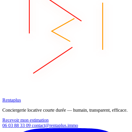
Rentaplus
Conciergerie locative courte durée — humain, transparent, efficace.
Recevoir mon estimation
06 03 88 33 09
contact@rentaplus.immo